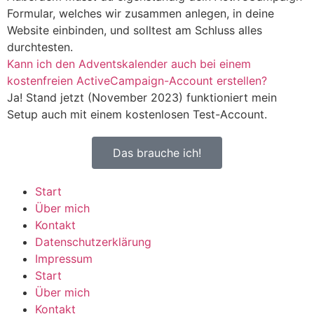
Formular, welches wir zusammen anlegen, in deine
Website einbinden, und solltest am Schluss alles
durchtesten.
Kann ich den Adventskalender auch bei einem
kostenfreien ActiveCampaign-Account erstellen?
Ja! Stand jetzt (November 2023) funktioniert mein
Setup auch mit einem kostenlosen Test-Account.
Das brauche ich!
Start
Über mich
Kontakt
Datenschutzerklärung
Impressum
Start
Über mich
Kontakt