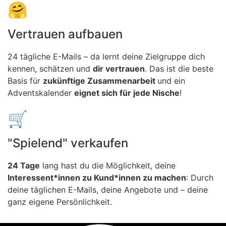
🤗
Vertrauen aufbauen
24 tägliche E-Mails – da lernt deine Zielgruppe dich
kennen, schätzen und
dir vertrauen
. Das ist die beste
Basis für
zukünftige Zusammenarbeit
und ein
Adventskalender
eignet sich für jede Nische
!
🛒
"Spielend" verkaufen
24 Tage
lang hast du die Möglichkeit, deine
Interessent*innen zu Kund*innen zu machen
: Durch
deine täglichen E-Mails, deine Angebote und – deine
ganz eigene Persönlichkeit.