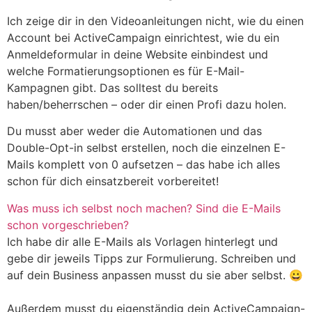
Ich zeige dir in den Videoanleitungen nicht, wie du einen
Account bei ActiveCampaign einrichtest, wie du ein
Anmeldeformular in deine Website einbindest und
welche Formatierungsoptionen es für E-Mail-
Kampagnen gibt. Das solltest du bereits
haben/beherrschen – oder dir einen Profi dazu holen.
Du musst aber weder die Automationen und das
Double-Opt-in selbst erstellen, noch die einzelnen E-
Mails komplett von 0 aufsetzen – das habe ich alles
schon für dich einsatzbereit vorbereitet!
Was muss ich selbst noch machen? Sind die E-Mails
schon vorgeschrieben?
Ich habe dir alle E-Mails als Vorlagen hinterlegt und
gebe dir jeweils Tipps zur Formulierung. Schreiben und
auf dein Business anpassen musst du sie aber selbst. 😀
Außerdem musst du eigenständig dein ActiveCampaign-