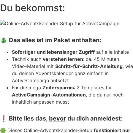
Du bekommst:
🎄 Das alles ist im Paket enthalten:
Sofortiger und lebenslanger Zugriff
auf alle Inhalte
Technik auch
verstehen lernen
: ca. 45 Minuten
Video-Material mit
Schritt-für-Schritt-Anleitung
, wie
du deinen Adventskalender ganz einfach in
ActiveCampaign aufsetzt
Für die mega
Zeitersparnis
: 2 Templates für
ActiveCampaign-Automationen
, die du nur noch
inhaltlich anpassen musst
❗ Bitte lies das,
bevor
du dich anmeldest:
🟢 Dieses Online-Adventskalender-Setup
funktioniert nur