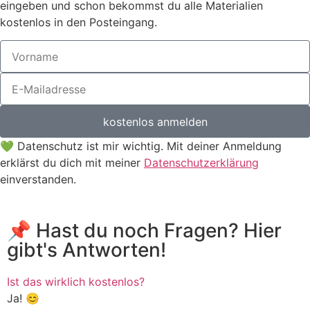
eingeben und schon bekommst du alle Materialien
kostenlos in den Posteingang.
kostenlos anmelden
💚 Datenschutz ist mir wichtig. Mit deiner Anmeldung
erklärst du dich mit meiner
Datenschutzerklärung
einverstanden.
📌 Hast du noch Fragen? Hier
gibt's Antworten!
Ist das wirklich kostenlos?
Ja! 😊