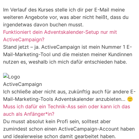
Im Verlauf des Kurses stelle ich dir per E-Mail meine
weiteren Angebote vor, was aber nicht heißt, dass du
irgendetwas davon buchen musst.
Funktioniert dein Adventskalender-Setup nur mit
ActiveCampaign?
Stand jetzt – ja. ActiveCampaign ist mein Nummer 1 E-
Mail-Marketing-Tool und die meisten meiner Kundinnen
nutzen es, weshalb ich mich dafür entschieden habe.
Ich schließe aber nicht aus, zukünftig auch für andere E-
Mail-Marketing-Tools Adventskalender anzubieten… 🙂
Muss ich dafür ein Technik-Ass sein oder kann ich das
auch als Anfänger*in?
Du musst absolut kein Profi sein, solltest aber
zumindest schon einen ActiveCampaign-Account haben
und idealerweise schon damit gearbeitet haben.