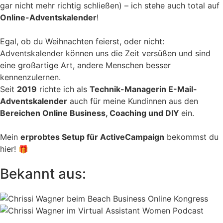
gar nicht mehr richtig schließen) – ich stehe auch total auf
Online-Adventskalender
!
Egal, ob du Weihnachten feierst, oder nicht:
Adventskalender können uns die Zeit versüßen und sind
eine großartige Art, andere Menschen besser
kennenzulernen.
Seit
2019
richte ich als
Technik-Managerin E-Mail-
Adventskalender
auch für meine Kundinnen aus den
Bereichen Online Business, Coaching und DIY
ein.
Mein
erprobtes Setup für ActiveCampaign
bekommst du
hier! 🎁
Bekannt aus: