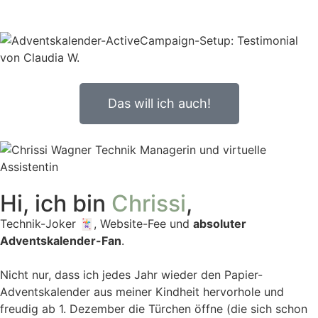
Das will ich auch!
Hi, ich bin
Chrissi
,
Technik-Joker 🃏, Website-Fee und
absoluter
Adventskalender-Fan
.
Nicht nur, dass ich jedes Jahr wieder den Papier-
Adventskalender aus meiner Kindheit hervorhole und
freudig ab 1. Dezember die Türchen öffne (die sich schon