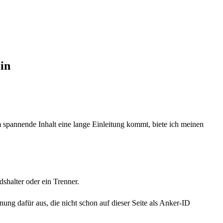
in
m spannende Inhalt eine lange Einleitung kommt, biete ich meinen
ndshalter oder ein Trenner.
nung dafür aus, die nicht schon auf dieser Seite als Anker-ID