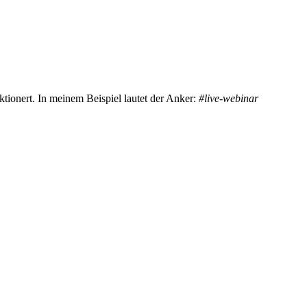
nktionert. In meinem Beispiel lautet der Anker:
#live-webinar