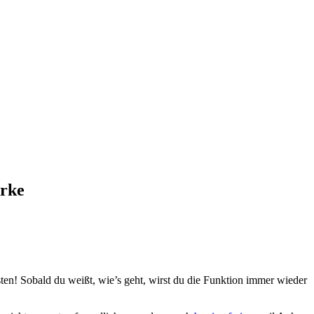
arke
sten! Sobald du weißt, wie’s geht, wirst du die Funktion immer wieder