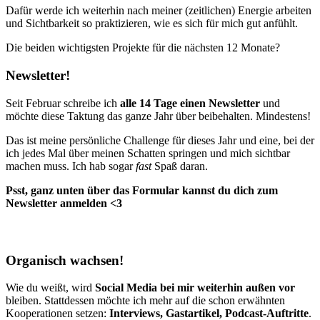
Dafür werde ich weiterhin nach meiner (zeitlichen) Energie arbeiten
und Sichtbarkeit so praktizieren, wie es sich für mich gut anfühlt.
Die beiden wichtigsten Projekte für die nächsten 12 Monate?
Newsletter!
Seit Februar schreibe ich
alle 14 Tage einen Newsletter
und
möchte diese Taktung das ganze Jahr über beibehalten. Mindestens!
Das ist meine persönliche Challenge für dieses Jahr und eine, bei der
ich jedes Mal über meinen Schatten springen und mich sichtbar
machen muss. Ich hab sogar
fast
Spaß daran.
Psst, ganz unten über das Formular kannst du dich zum
Newsletter anmelden <3
Organisch wachsen!
Wie du weißt, wird
Social Media bei mir weiterhin außen vor
bleiben. Stattdessen möchte ich mehr auf die schon erwähnten
Kooperationen setzen:
Interviews, Gastartikel, Podcast-Auftritte
.